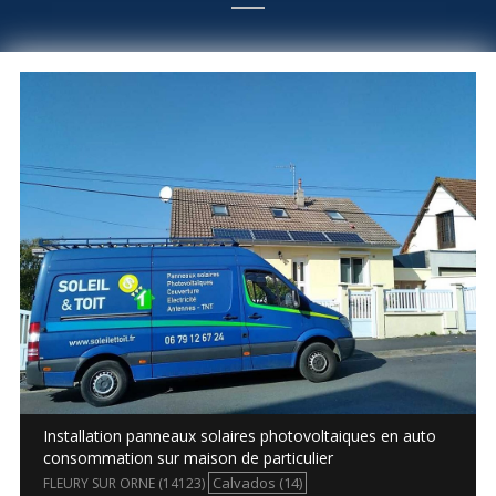
Installation panneaux solaires photovoltaiques en auto
consommation sur maison de particulier
Calvados (14)
FLEURY SUR ORNE (14123)