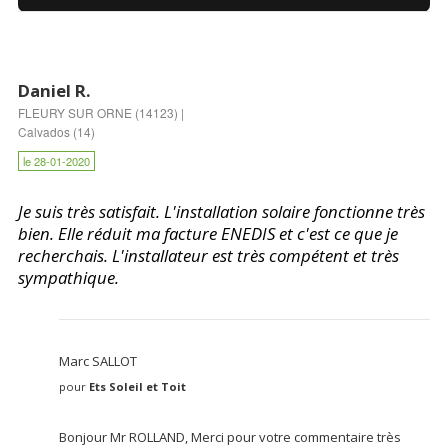
Daniel R.
FLEURY SUR ORNE (14123) |
Calvados (14)
le 28-01-2020
Je suis très satisfait. L'installation solaire fonctionne très
bien. Elle réduit ma facture ENEDIS et c'est ce que je
recherchais. L'installateur est très compétent et très
sympathique.
Marc SALLOT
pour
Ets Soleil et Toit
Bonjour Mr ROLLAND, Merci pour votre commentaire très