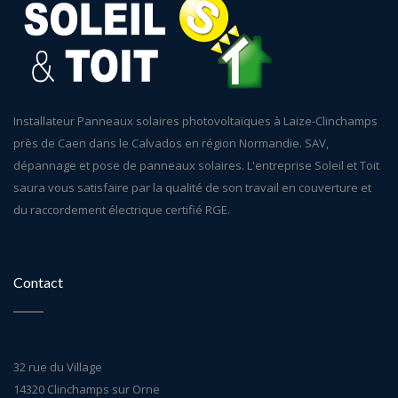
Installateur Panneaux solaires photovoltaïques à Laize-Clinchamps
près de Caen dans le Calvados en région Normandie. SAV,
dépannage et pose de panneaux solaires. L'entreprise Soleil et Toit
saura vous satisfaire par la qualité de son travail en couverture et
du raccordement électrique certifié RGE.
Contact
32 rue du Village
14320 Clinchamps sur Orne