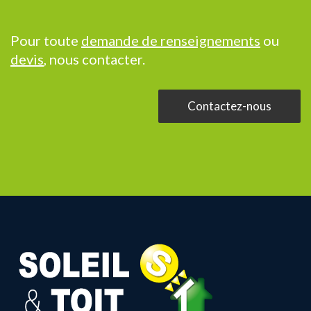
Pour toute
demande de renseignements
ou
devis
, nous contacter.
Contactez-nous