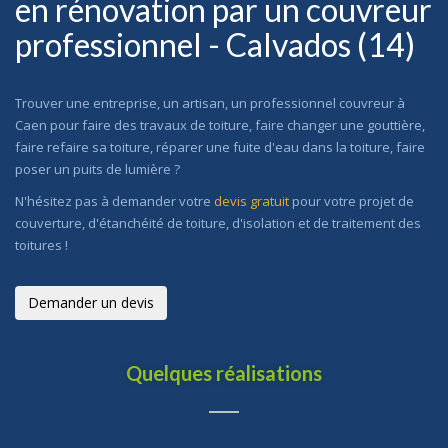
en rénovation par un couvreur
professionnel - Calvados (14)
Trouver une entreprise, un artisan, un professionnel couvreur à
Caen pour faire des travaux de toiture, faire changer une gouttière,
faire refaire sa toiture, réparer une fuite d'eau dans la toiture, faire
poser un puits de lumière ?
N'hésitez pas à demander votre
devis gratuit
pour votre projet de
couverture, d'étanchéité de toiture, d'isolation et de traitement des
toitures !
Demander un devis
Quelques réalisations