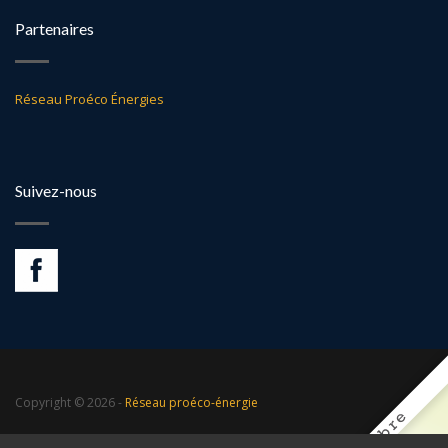
Partenaires
Réseau Proéco Énergies
Suivez-nous
Copyright © 2026 -
Réseau proéco-énergie