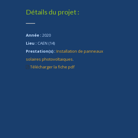
Détails du projet :
Année :
2020
Lieu :
CAEN (14)
Prestation(s) :
Installation de panneaux
solaires photovoltaiques
.
Télécharger la fiche pdf