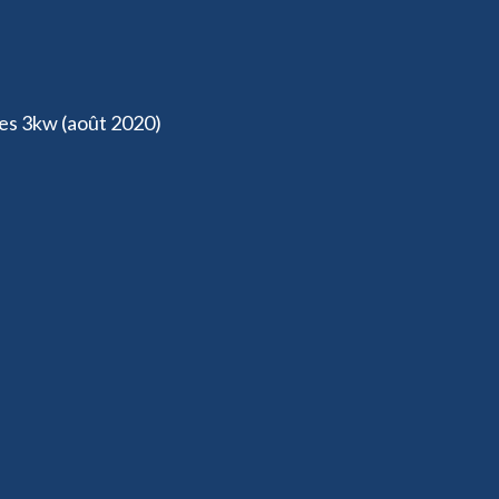
ues 3kw (août 2020)