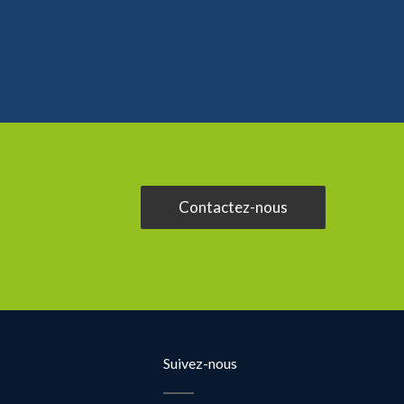
Contactez-nous
Suivez-nous