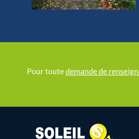
Pour toute
demande de renseig