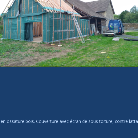
n ossature bois. Couverture avec écran de sous toiture, contre latta