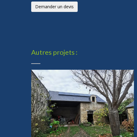
Demander un devis
Autres projets :