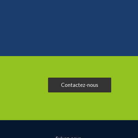
Contactez-nous