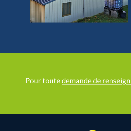
Pour toute
demande de renseig