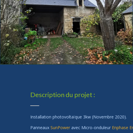
Description du projet :
Installation photovoltaïque 3kw (Novembre 2020).
Panneaux
SunPower
avec Micro-onduleur
Enphase E