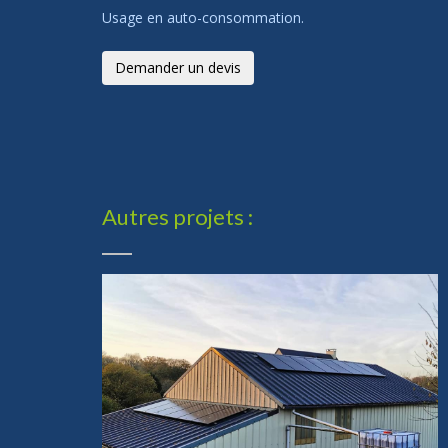
Usage en auto-consommation.
Demander un devis
Autres projets :