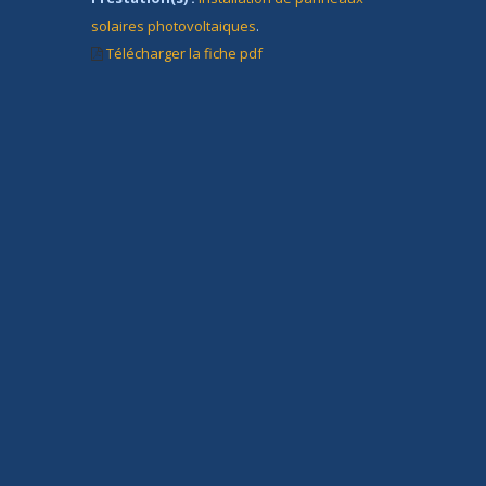
solaires photovoltaiques
.
Télécharger la fiche pdf